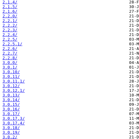
2.1.4/
2.1.5/
2.1.6/
2.2.0/
2.2.1/
2.2.2/
2.2.3/
2.2.4/
2.2.5/
2.2.5.1/
2.2.6/
2.2.7/
2.2.8/
3.0.0/
3.0.1/
3.0.10/
3.0.11/
3.0.11.1/
3.0.12/
3.0.12.1/
3.0.13/
3.0.14/
3.0.15/
3.0.16/
3.0.17/
3.0.17.3/
3.0.17.4/
3.0.18/
3.0.19/
3.0.2/