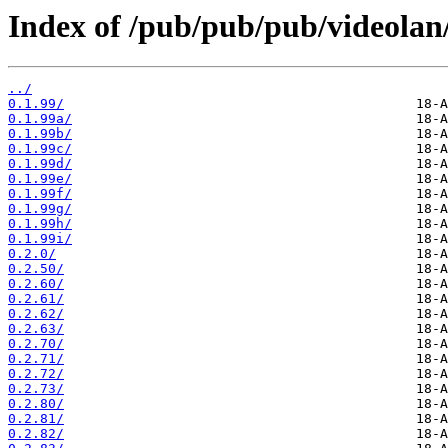
Index of /pub/pub/pub/videolan/
../
0.1.99/
0.1.99a/
0.1.99b/
0.1.99c/
0.1.99d/
0.1.99e/
0.1.99f/
0.1.99g/
0.1.99h/
0.1.99i/
0.2.0/
0.2.50/
0.2.60/
0.2.61/
0.2.62/
0.2.63/
0.2.70/
0.2.71/
0.2.72/
0.2.73/
0.2.80/
0.2.81/
0.2.82/