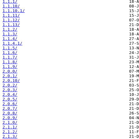
1.1.1/
1.1.10/
1.1.10.1/
1.1.11/
1.1.12/
1.1.13/
1.1.2/
1.1.3/
1.1.4/
1.1.4.1/
1.1.5/
1.1.6/
1.1.7/
1.1.8/
1.1.9/
2.0.0/
2.0.1/
2.0.10/
2.0.2/
2.0.3/
2.0.4/
2.0.5/
2.0.6/
2.0.7/
2.0.8/
2.0.9/
2.1.0/
2.1.1/
2.1.2/
2.1.3/